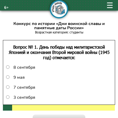
6+
Конкурс по истории «Дни воинской славы и
памятные даты России»
Возрастная категория: студенты
Вопрос № 1. День победы над милитаристской
Японией и окончания Второй мировой войны (1945
год) отмечается:
8 сентября
9 мая
7 сентября
3 сентября