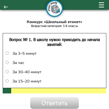
6+
Конкурс «Школьный этикет»
Возрастная категория: 5-8 классы
Вопрос № 1. В школу нужно приходить до начала
занятий:
За 3–5 минут
За час
За 30–40 минут
За 15–20 минут