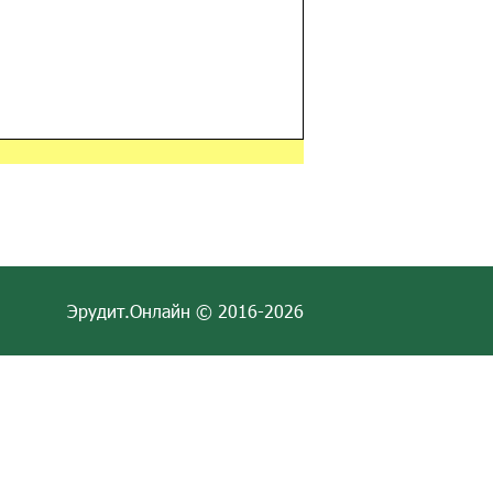
Эрудит.Онлайн © 2016-2026