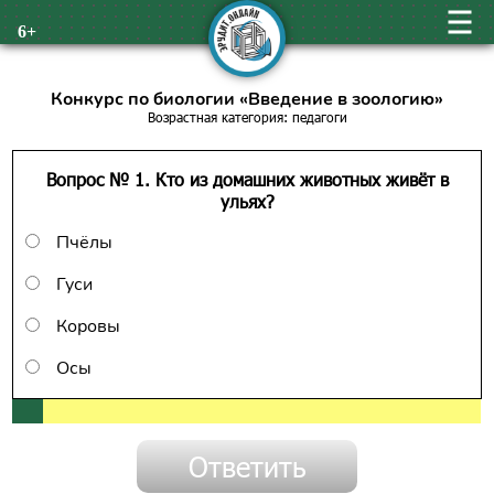
6+
Конкурс по биологии «Введение в зоологию»
Возрастная категория: педагоги
Вопрос № 1. Кто из домашних животных живёт в
ульях?
Пчёлы
Гуси
Коровы
Осы