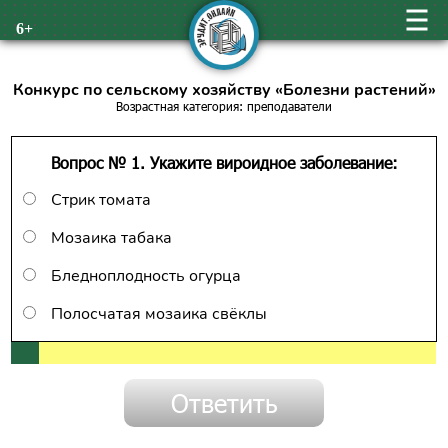
6+
Конкурс по сельскому хозяйству «Болезни растений»
Возрастная категория: преподаватели
Вопрос № 1. Укажите вироидное заболевание:
Стрик томата
Мозаика табака
Бледноплодность огурца
Полосчатая мозаика свёклы