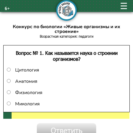
6+
Конкурс по биологии «Живые организмы и их
строение»
Возрастная категория: педагоги
Вопрос № 1. Как называется наука о строении
организмов?
Цитология
Анатомия
Физиология
Микология