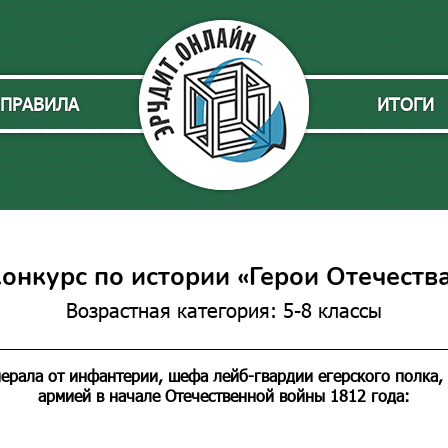
ПРАВИЛА
ИТОГИ
онкурс по истории «Герои Отечеств
Возрастная категория: 5-8 классы
нерала от инфантерии, шефа лейб-гвардии егерского полка
армией в начале Отечественной войны 1812 года: