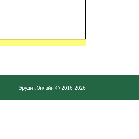
Эрудит.Онлайн © 2016-2026