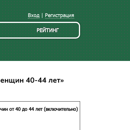
Вход
|
Регистрация
РЕЙТИНГ
енщин 40-44 лет»
ин от 40 до 44 лет (включительно)