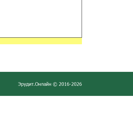
Эрудит.Онлайн © 2016-2026