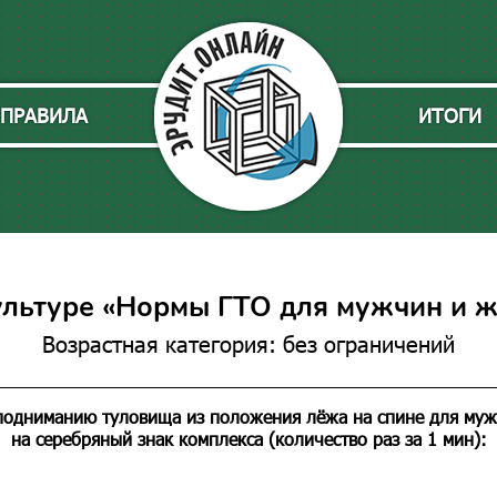
ПРАВИЛА
ИТОГИ
ультуре «Нормы ГТО для мужчин и ж
Возрастная категория: без ограничений
подниманию туловища из положения лёжа на спине для мужч
на серебряный знак комплекса (количество раз за 1 мин):