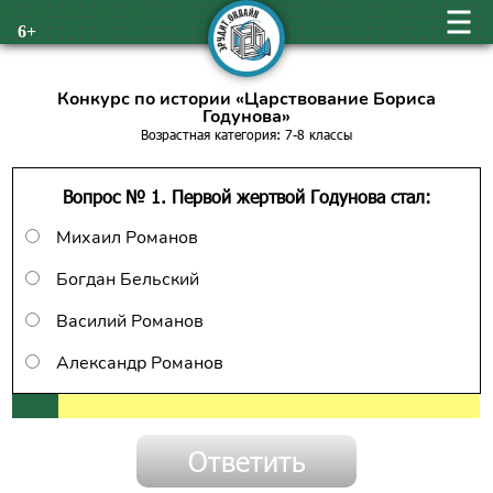
6+
Конкурс по истории «Царствование Бориса
Годунова»
Возрастная категория: 7-8 классы
Вопрос № 1. Первой жертвой Годунова стал:
Михаил Романов
Богдан Бельский
Василий Романов
Александр Романов