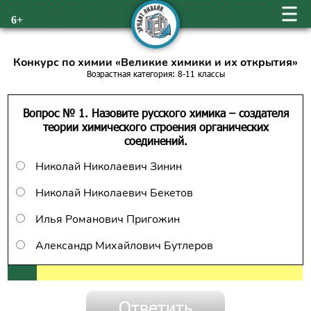
6+
Конкурс по химии «Великие химики и их открытия»
Возрастная категория: 8-11 классы
Вопрос № 1. Назовите русского химика – создателя
теории химического строения органических
соединений.
Николай Николаевич Зинин
Николай Николаевич Бекетов
Илья Романович Пригожин
Александр Михайлович Бутлеров