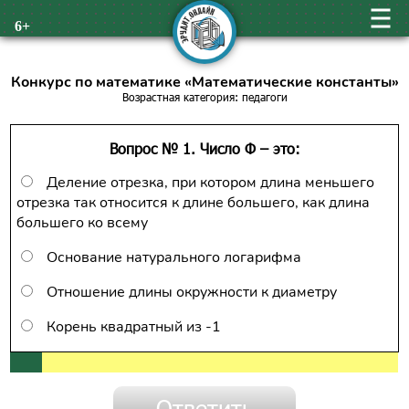
6+
Конкурс по математике «Математические константы»
Возрастная категория: педагоги
Вопрос № 1. Число Φ – это:
Деление отрезка, при котором длина меньшего
отрезка так относится к длине большего, как длина
большего ко всему
Основание натурального логарифма
Отношение длины окружности к диаметру
Корень квадратный из -1