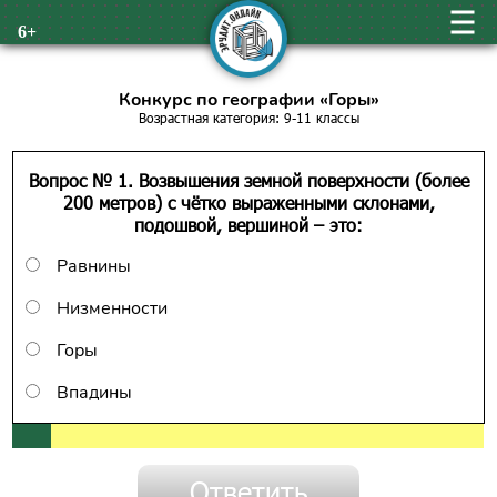
6+
Конкурс по географии «Горы»
Возрастная категория: 9-11 классы
Вопрос № 1. Возвышения земной поверхности (более
200 метров) с чётко выраженными склонами,
подошвой, вершиной – это:
Равнины
Низменности
Горы
Впадины