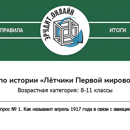
ПРАВИЛА
ИТОГИ
по истории «Лётчики Первой миров
Возрастная категория: 8-11 классы
прос № 1. Как называют апрель 1917 года в связи с авиаци