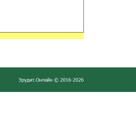
Эрудит.Онлайн © 2016-2026