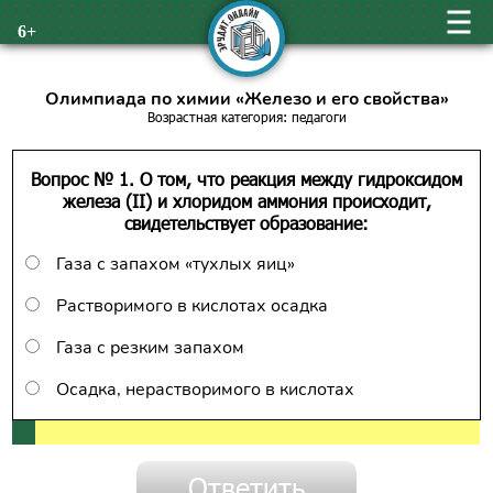
6+
Олимпиада по химии «Железо и его свойства»
Возрастная категория: педагоги
Вопрос № 1. О том, что реакция между гидроксидом
железа (II) и хлоридом аммония происходит,
свидетельствует образование:
Газа с запахом «тухлых яиц»
Растворимого в кислотах осадка
Газа с резким запахом
Осадка, нерастворимого в кислотах