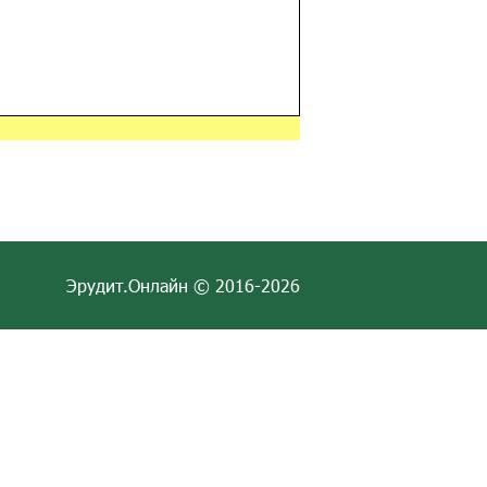
Эрудит.Онлайн © 2016-2026