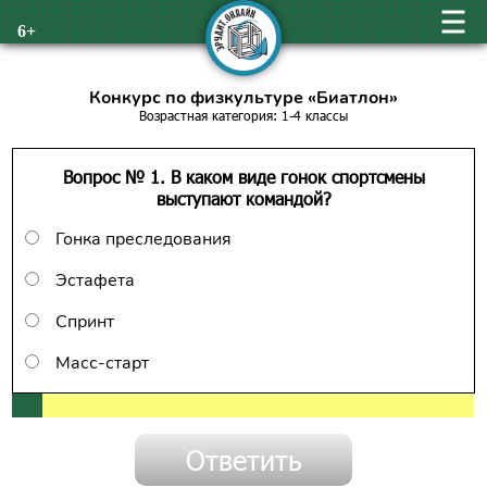
6+
Конкурс по физкультуре «Биатлон»
Возрастная категория: 1-4 классы
Вопрос № 1. В каком виде гонок спортсмены
выступают командой?
Гонка преследования
Эстафета
Спринт
Масс-старт