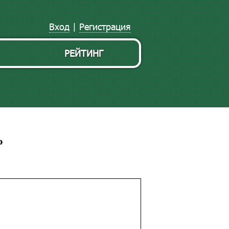
Вход
|
Регистрация
РЕЙТИНГ
»