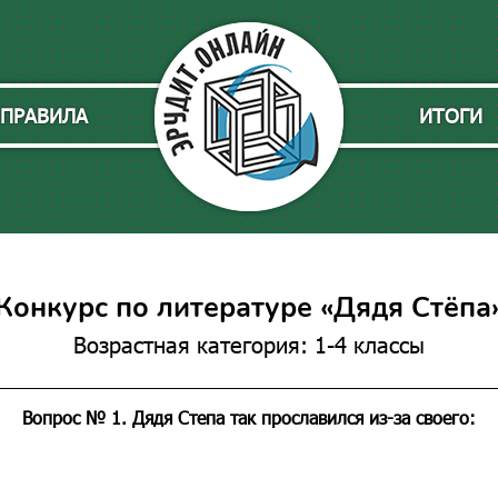
ПРАВИЛА
ИТОГИ
Конкурс по литературе «Дядя Стёпа
Возрастная категория: 1-4 классы
Вопрос № 1. Дядя Степа так прославился из-за своего: