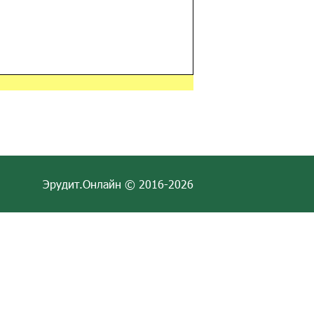
Эрудит.Онлайн © 2016-2026