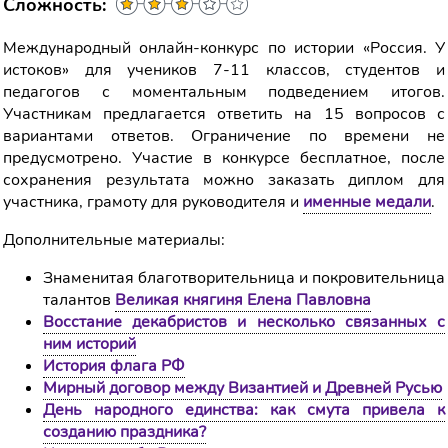
Сложность:
Международный онлайн-конкурс по истории «Россия. У
истоков» для учеников 7-11 классов, студентов и
педагогов с моментальным подведением итогов.
Участникам предлагается ответить на 15 вопросов с
вариантами ответов. Ограничение по времени не
предусмотрено. Участие в конкурсе бесплатное, после
сохранения результата можно заказать диплом для
участника, грамоту для руководителя и
именные медали
.
Дополнительные материалы:
Знаменитая благотворительница и покровительница
талантов
Великая княгиня Елена Павловна
Восстание декабристов и несколько связанных с
ним историй
История флага РФ
Мирный договор между Византией и Древней Русью
День народного единства: как смута привела к
созданию праздника?