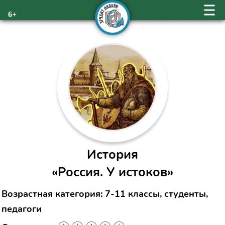
6+
История
«Россия. У истоков»
Возрастная категория: 7-11 классы, студенты,
педагоги