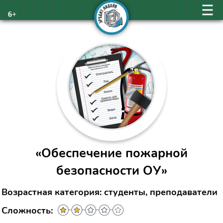
6+
«Обеспечение пожарной
безопасности ОУ»
Возрастная категория: студенты, преподаватели
Сложность: