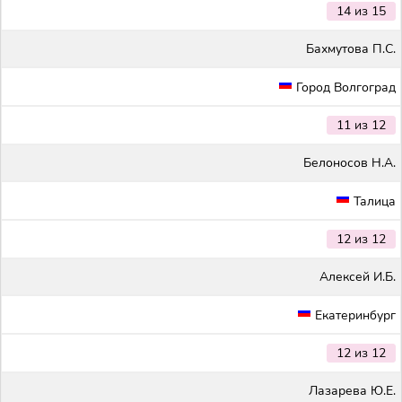
14 из 15
Бахмутова П.С.
Город Волгоград
11 из 12
Белоносов Н.А.
Талица
12 из 12
Алексей И.Б.
Екатеринбург
12 из 12
Лазарева Ю.Е.