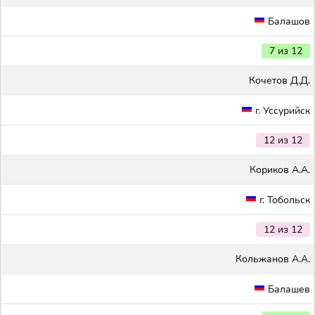
Балашов
7 из 12
Кочетов Д.Д.
г. Уссурийск
12 из 12
Кориков А.А.
г. Тобольск
12 из 12
Кольжанов А.А.
Балашев