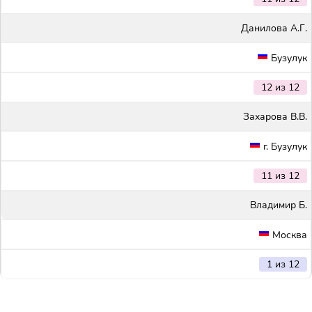
Данилова А.Г.
Бузулук
12 из 12
Захарова В.В.
г. Бузулук
11 из 12
Владимир Б.
Москва
1 из 12