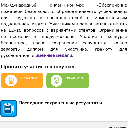
Международный онлайн-конкурс «Обеспечение
пожарной безопасности образовательного учреждения»
для студентов и преподавателей с моментальным
подведением итогов. Участникам предлагается ответить
на 12-15 вопросов с вариантами ответов. Ограничение
по времени не предусмотрено. Участие в конкурсе
бесплатное, после сохранения результата можно
заказать диплом для участника, грамоту для
руководителя и
именные медали
.
Принять участие в конкурсе:
студенты
педагоги
Последние сохранённые результаты
Участник