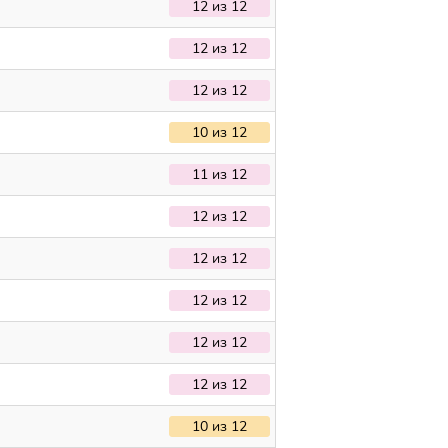
12 из 12
12 из 12
12 из 12
10 из 12
11 из 12
12 из 12
12 из 12
12 из 12
12 из 12
12 из 12
10 из 12