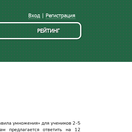
Вход
|
Регистрация
РЕЙТИНГ
авила умножения» для учеников 2-5
ам предлагается ответить на 12