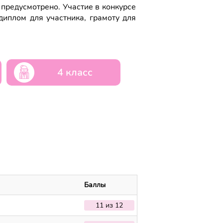
 предусмотрено. Участие в конкурсе
диплом для участника, грамоту для
4 класс
Баллы
11 из 12