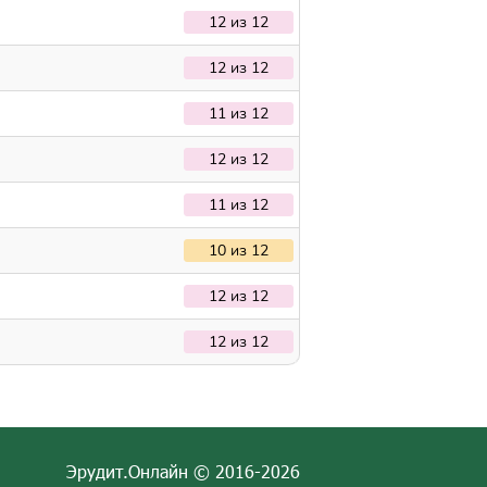
12 из 12
12 из 12
11 из 12
12 из 12
11 из 12
10 из 12
12 из 12
12 из 12
Эрудит.Онлайн © 2016-2026