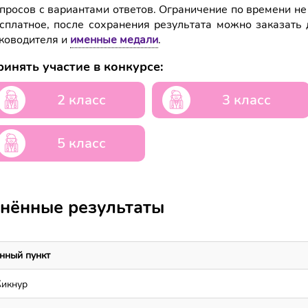
просов с вариантами ответов. Ограничение по времени не
сплатное, после сохранения результата можно заказать 
ководителя и
именные медали
.
инять участие в конкурсе:
2 класс
3 класс
5 класс
нённые результаты
нный пункт
Кикнур