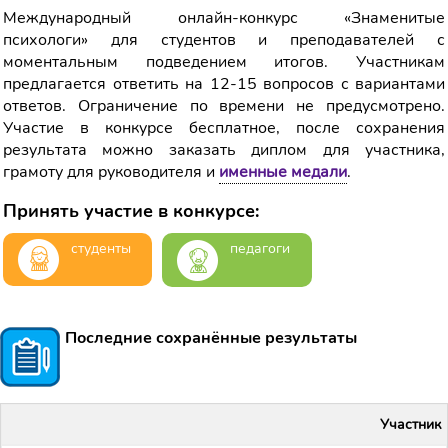
Международный онлайн-конкурс «Знаменитые
психологи» для студентов и преподавателей с
моментальным подведением итогов. Участникам
предлагается ответить на 12-15 вопросов с вариантами
ответов. Ограничение по времени не предусмотрено.
Участие в конкурсе бесплатное, после сохранения
результата можно заказать диплом для участника,
грамоту для руководителя и
именные медали
.
Принять участие в конкурсе:
студенты
педагоги
Последние сохранённые результаты
Участник