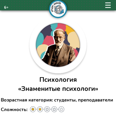
6+
Психология
«Знаменитые психологи»
Возрастная категория: студенты, преподаватели
Сложность: