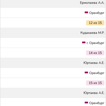
Ермолаева А.А.
Оренбург
12 из 15
Кудакаева М.Р.
г. Оренбург
14 из 15
Юртаева А.Е.
Оренбург
15 из 15
Юртаева А.Е.
Оренбург