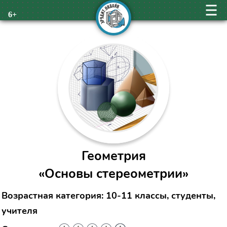
6+
Геометрия
«Основы стереометрии»
Возрастная категория: 10-11 классы, студенты,
учителя