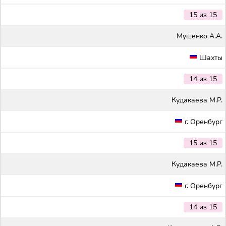
15 из 15
Мушенко А.А.
Шахты
14 из 15
Кудакаева М.Р.
г. Оренбург
15 из 15
Кудакаева М.Р.
г. Оренбург
14 из 15