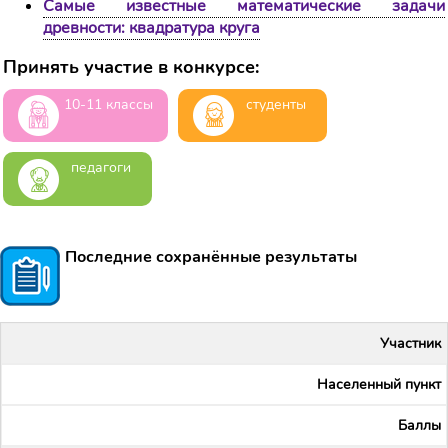
Самые известные математические задачи
древности: квадратура круга
Принять участие в конкурсе:
10-11 классы
студенты
педагоги
Последние сохранённые результаты
Участник
Населенный пункт
Баллы