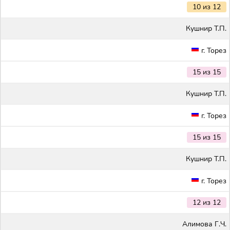
10 из 12
Кушнир Т.П.
г. Торез
15 из 15
Кушнир Т.П.
г. Торез
15 из 15
Кушнир Т.П.
г. Торез
12 из 12
Алимова Г.Ч.