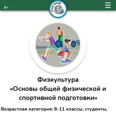
6+
Физкультура
«Основы общей физической и
спортивной подготовки»
Возрастная категория: 8-11 классы, студенты,