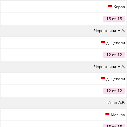
Киров
15 из 15
Червоткина Н.А.
д. Цепели
12 из 12
Червоткина Н.А.
д. Цепели
12 из 12
Иван А.Е.
Москва
15 из 15