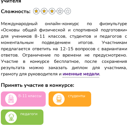
учителя
Сложность:
Международный онлайн-конкурс по физкультуре
«Основы общей физической и спортивной подготовки»
для учеников 8-11 классов, студентов и педагогов с
моментальным подведением итогов. Участникам
предлагается ответить на 12-15 вопросов с вариантами
ответов. Ограничение по времени не предусмотрено.
Участие в конкурсе бесплатное, после сохранения
результата можно заказать диплом для участника,
грамоту для руководителя и
именные медали
.
Принять участие в конкурсе:
8-11 классы
студенты
педагоги