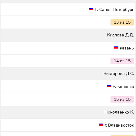
Г. Санкт-Петербург
13 из 15
Кислова Д.Д.
казань
14 из 15
Викторова Д.С.
Ульяновск
15 из 15
Николаенко К.
г. Владивосток