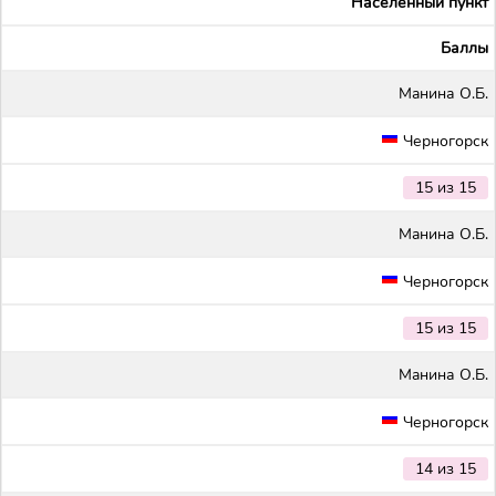
Населенный пункт
Баллы
Maнина О.Б.
Черногорск
15 из 15
Maнина О.Б.
Черногорск
15 из 15
Maнина О.Б.
Черногорск
14 из 15