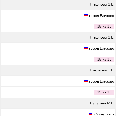
Никонова З.В.
город Елизово
15 из 15
Никонова З.В.
город Елизово
15 из 15
Никонова З.В.
город Елизово
15 из 15
Бурухина М.В.
г.Минусинск