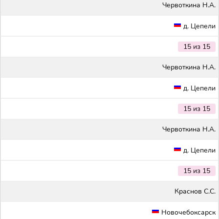
Червоткина Н.А.
д. Цепели
15 из 15
Червоткина Н.А.
д. Цепели
15 из 15
Червоткина Н.А.
д. Цепели
15 из 15
Краснов С.С.
Новочебоксарск