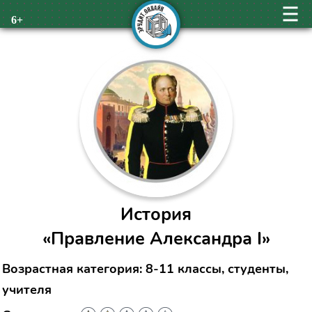
6+
История
«Правление Александра I»
Возрастная категория: 8-11 классы, студенты,
учителя