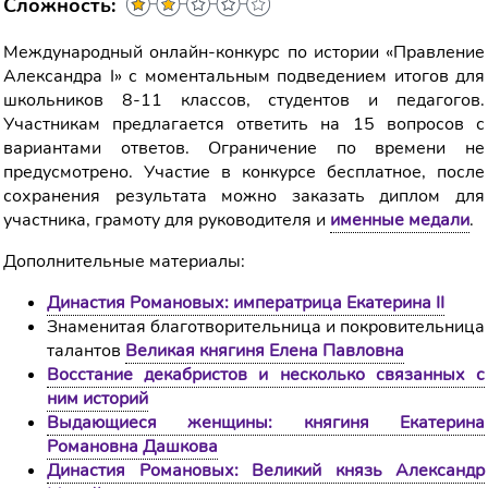
Сложность:
Международный онлайн-конкурс по истории «Правление
Александра I» с моментальным подведением итогов для
школьников 8-11 классов, студентов и педагогов.
Участникам предлагается ответить на 15 вопросов с
вариантами ответов. Ограничение по времени не
предусмотрено. Участие в конкурсе бесплатное, после
сохранения результата можно заказать диплом для
участника, грамоту для руководителя и
именные медали
.
Дополнительные материалы:
Династия Романовых: императрица Екатерина II
Знаменитая благотворительница и покровительница
талантов
Великая княгиня Елена Павловна
Восстание декабристов и несколько связанных с
ним историй
Выдающиеся женщины: княгиня Екатерина
Романовна Дашкова
Династия Романовых: Великий князь Александр