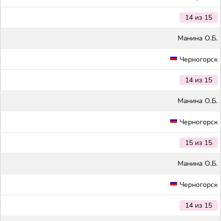
14 из 15
Maнина О.Б.
Черногорск
14 из 15
Maнина О.Б.
Черногорск
15 из 15
Maнина О.Б.
Черногорск
14 из 15