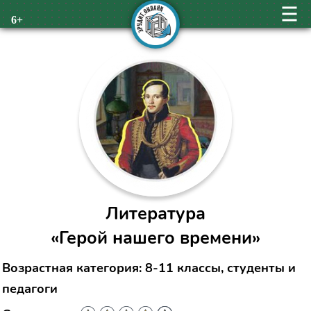
6+
Литература
«Герой нашего времени»
Возрастная категория: 8-11 классы, студенты и
педагоги