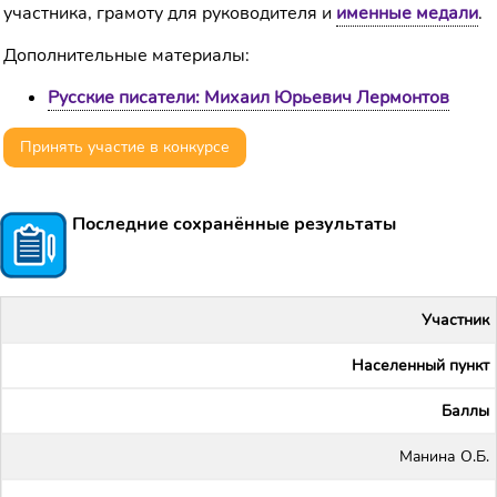
участника, грамоту для руководителя и
именные медали
.
Дополнительные материалы:
Русские писатели: Михаил Юрьевич Лермонтов
Принять участие в конкурсе
Последние сохранённые результаты
Участник
Населенный пункт
Баллы
Maнина О.Б.