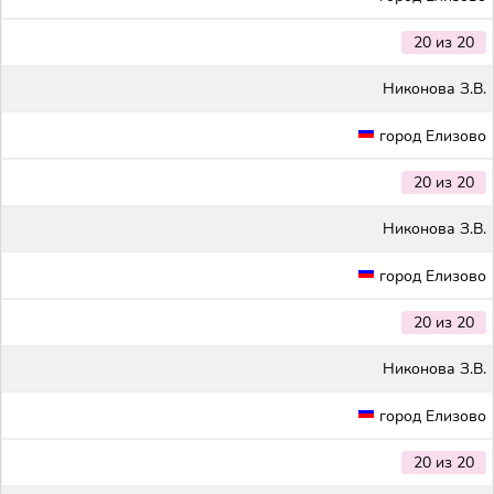
20 из 20
Никонова З.В.
город Елизово
20 из 20
Никонова З.В.
город Елизово
20 из 20
Никонова З.В.
город Елизово
20 из 20