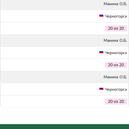
Maнина О.Б.
Черногорск
20 из 20
Maнина О.Б.
Черногорск
20 из 20
Maнина О.Б.
Черногорск
20 из 20