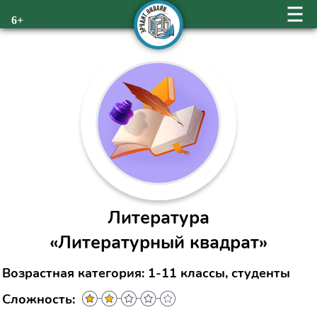
6+
Литература
«Литературный квадрат»
Возрастная категория: 1-11 классы, студенты
Сложность: