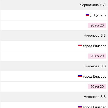
Червоткина Н.А.
д. Цепели
20 из 20
Никонова З.В.
город Елизово
20 из 20
Никонова З.В.
город Елизово
20 из 20
Никонова З.В.
город Елизово