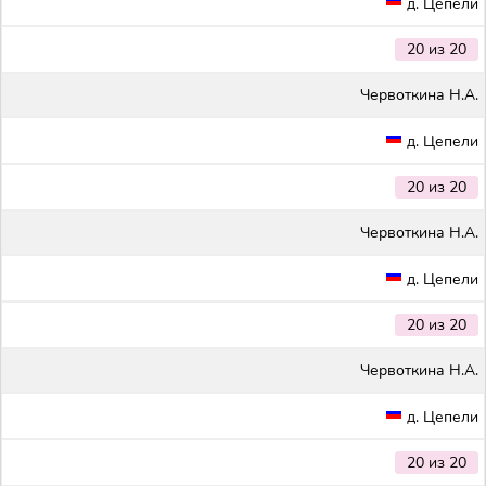
д. Цепели
20 из 20
Червоткина Н.А.
д. Цепели
20 из 20
Червоткина Н.А.
д. Цепели
20 из 20
Червоткина Н.А.
д. Цепели
20 из 20